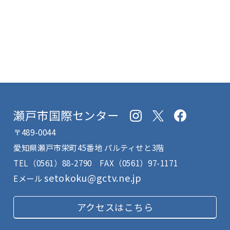
瀬戸市国際センター
〒489-0044
愛知県瀬戸市栄町45番地 パルティせと3階
TEL
（0561）88-2790
FAX（0561）97-1171
setokoku@gctv.ne.jp
Eメール
アクセスはこちら