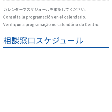
カレンダーでスケジュールを確認してください。
Consulta la programación en el calendario.
Verifique a programação no calendário do Centro.
相談窓口スケジュール